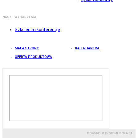
NASZE WYDARZENIA
Szkolenia i konferencje
MAPA STRONY
KALENDARIUM
OFERTA PRODUKTOWA
© COPYRIGHT BY GREMI MEDIA SA