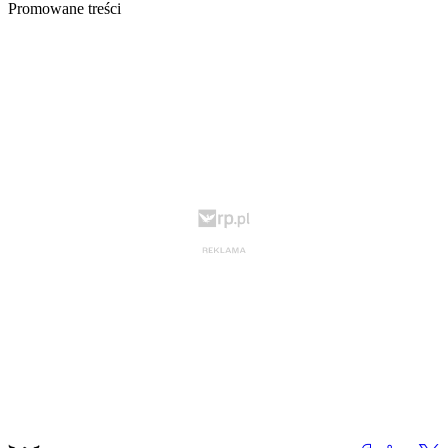
Promowane treści