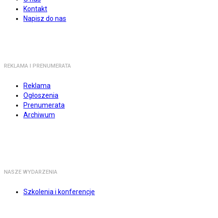
Kontakt
Napisz do nas
REKLAMA I PRENUMERATA
Reklama
Ogłoszenia
Prenumerata
Archiwum
NASZE WYDARZENIA
Szkolenia i konferencje