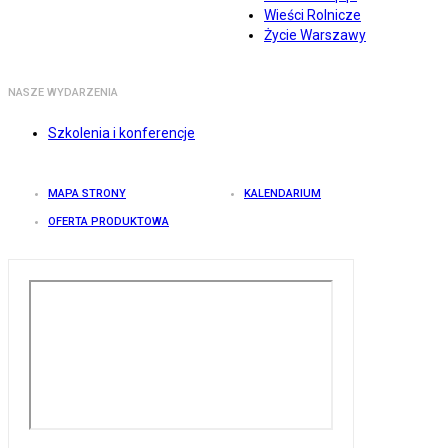
Wieści Rolnicze
Życie Warszawy
NASZE WYDARZENIA
Szkolenia i konferencje
MAPA STRONY
KALENDARIUM
OFERTA PRODUKTOWA