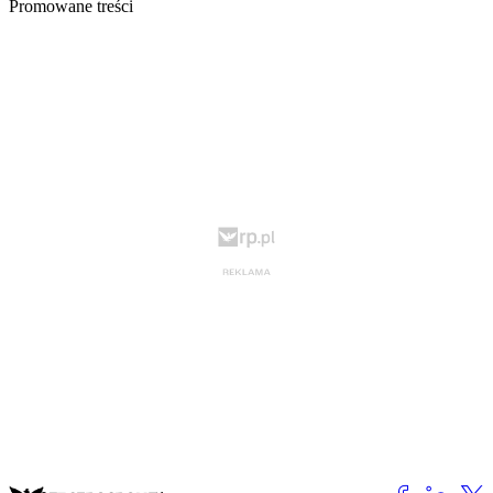
Promowane treści