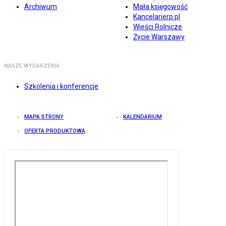
Archiwum
Mała księgowość
Kancelarierp.pl
Wieści Rolnicze
Życie Warszawy
NASZE WYDARZENIA
Szkolenia i konferencje
MAPA STRONY
KALENDARIUM
OFERTA PRODUKTOWA