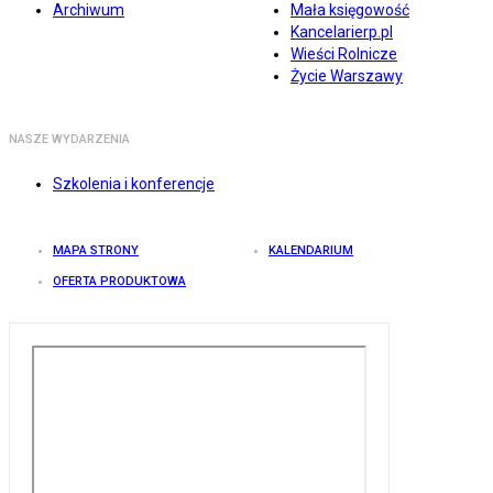
Archiwum
Mała księgowość
Kancelarierp.pl
Wieści Rolnicze
Życie Warszawy
NASZE WYDARZENIA
Szkolenia i konferencje
MAPA STRONY
KALENDARIUM
OFERTA PRODUKTOWA