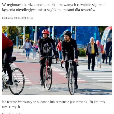
W regionach bardzo mocno zurbanizowanych rozwinie się trend
łączenia nieodległych miast szybkimi trasami dla rowerów.
Publikacja:
04.02.2024 15:33
Na terenie Warszawy w budowie lub remoncie jest teraz ok. 20 km tras
rowerowych