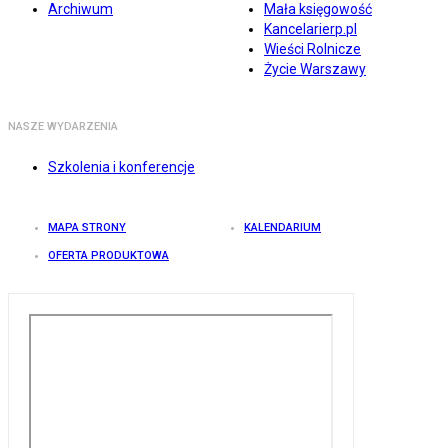
Archiwum
Mała księgowość
Kancelarierp.pl
Wieści Rolnicze
Życie Warszawy
NASZE WYDARZENIA
Szkolenia i konferencje
MAPA STRONY
KALENDARIUM
OFERTA PRODUKTOWA