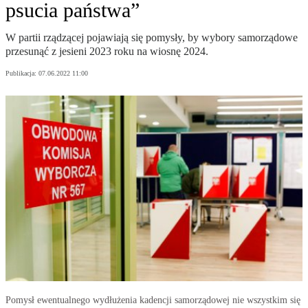
psucia państwa”
W partii rządzącej pojawiają się pomysły, by wybory samorządowe
przesunąć z jesieni 2023 roku na wiosnę 2024.
Publikacja:
07.06.2022 11:00
Pomysł ewentualnego wydłużenia kadencji samorządowej nie wszystkim się