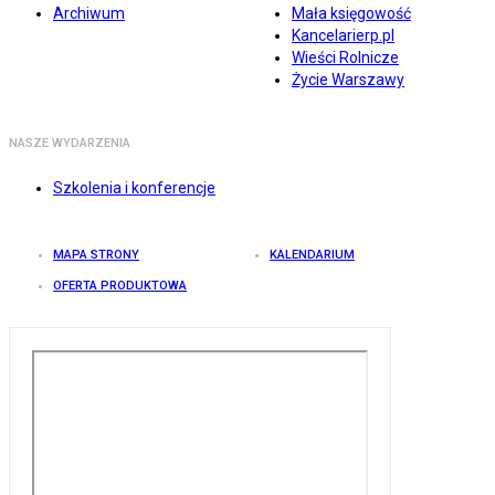
Archiwum
Mała księgowość
Kancelarierp.pl
Wieści Rolnicze
Życie Warszawy
NASZE WYDARZENIA
Szkolenia i konferencje
MAPA STRONY
KALENDARIUM
OFERTA PRODUKTOWA