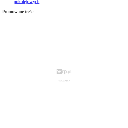
pokolejowych
Promowane treści