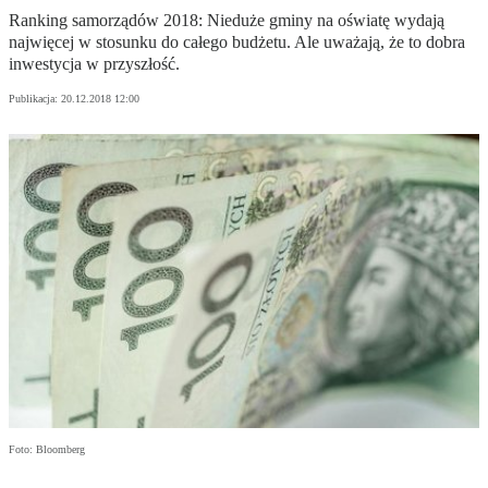
Ranking samorządów 2018: Nieduże gminy na oświatę wydają
najwięcej w stosunku do całego budżetu. Ale uważają, że to dobra
inwestycja w przyszłość.
Publikacja:
20.12.2018 12:00
Foto: Bloomberg