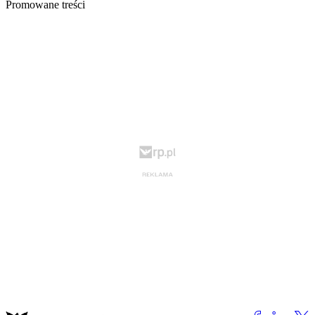
Promowane treści