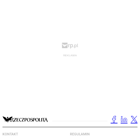
KONTAKT
REGULAMIN