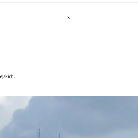
ejskich.