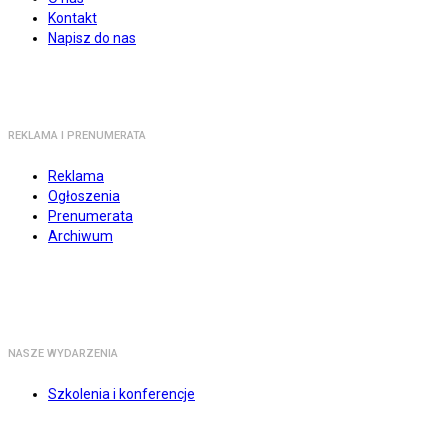
Kontakt
Napisz do nas
REKLAMA I PRENUMERATA
Reklama
Ogłoszenia
Prenumerata
Archiwum
NASZE WYDARZENIA
Szkolenia i konferencje