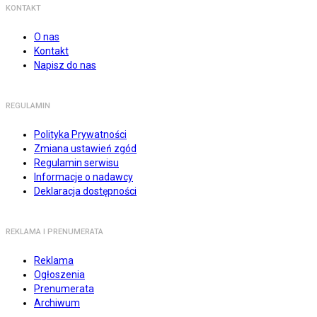
KONTAKT
O nas
Kontakt
Napisz do nas
REGULAMIN
Polityka Prywatności
Zmiana ustawień zgód
Regulamin serwisu
Informacje o nadawcy
Deklaracja dostępności
REKLAMA I PRENUMERATA
Reklama
Ogłoszenia
Prenumerata
Archiwum