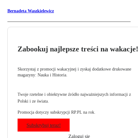
Bernadeta Waszkielewicz
Zabookuj najlepsze treści na wakacje
Skorzystaj z promocji wakacyjnej i zyskaj dodatkowe drukowane
magazyny: Nauka i Historia.
Twoje rzetelne i obiektywne źródło najważniejszych informacji z
Polski i ze świata.
Promocja dotyczy subskrypcji RP.PL na rok.
Subskrybuj teraz!
Zaloguj się