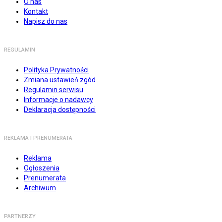
O nas
Kontakt
Napisz do nas
REGULAMIN
Polityka Prywatności
Zmiana ustawień zgód
Regulamin serwisu
Informacje o nadawcy
Deklaracja dostępności
REKLAMA I PRENUMERATA
Reklama
Ogłoszenia
Prenumerata
Archiwum
PARTNERZY