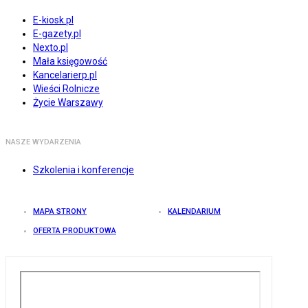
E-kiosk.pl
E-gazety.pl
Nexto.pl
Mała księgowość
Kancelarierp.pl
Wieści Rolnicze
Życie Warszawy
NASZE WYDARZENIA
Szkolenia i konferencje
MAPA STRONY
KALENDARIUM
OFERTA PRODUKTOWA