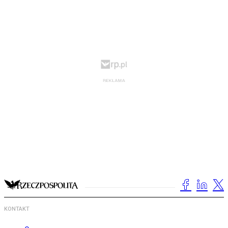
KONTAKT