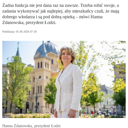
Żadna funkcja nie jest dana raz na zawsze. Trzeba robić swoje, a
zadania wykonywać jak najlepiej, aby mieszkańcy czuli, że mają
dobrego włodarza i są pod dobrą opieką – mówi Hanna
Zdanowska, prezydent Łodzi.
Publikacja:
01.06.2026 07:18
Hanna Zdanowska, prezydent Łodzi