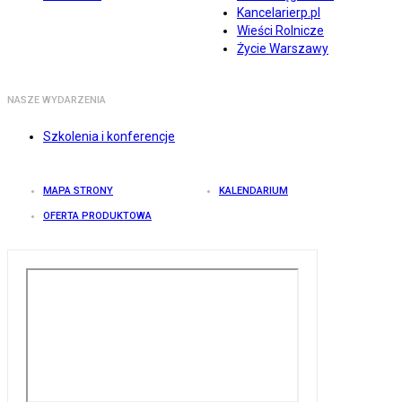
Kancelarierp.pl
Wieści Rolnicze
Życie Warszawy
NASZE WYDARZENIA
Szkolenia i konferencje
MAPA STRONY
KALENDARIUM
OFERTA PRODUKTOWA