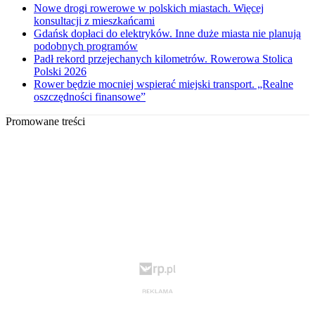
Nowe drogi rowerowe w polskich miastach. Więcej
konsultacji z mieszkańcami
Gdańsk dopłaci do elektryków. Inne duże miasta nie planują
podobnych programów
Padł rekord przejechanych kilometrów. Rowerowa Stolica
Polski 2026
Rower będzie mocniej wspierać miejski transport. „Realne
oszczędności finansowe”
Promowane treści