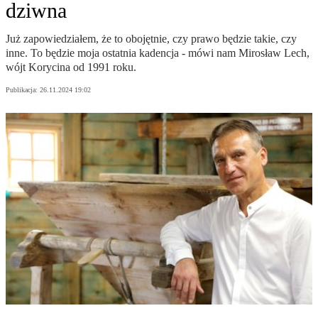
dziwna
Już zapowiedziałem, że to obojętnie, czy prawo będzie takie, czy
inne. To będzie moja ostatnia kadencja - mówi nam Mirosław Lech,
wójt Korycina od 1991 roku.
Publikacja:
26.11.2024 19:02