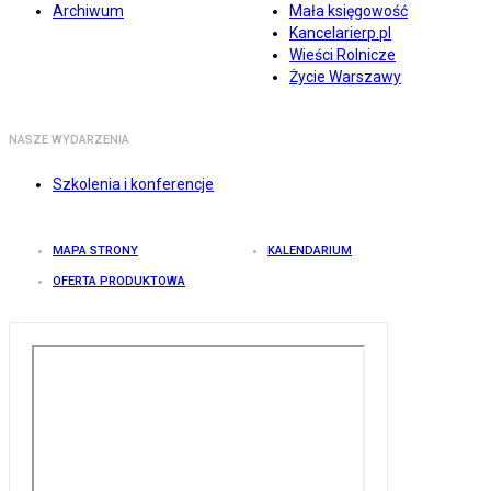
Archiwum
Mała księgowość
Kancelarierp.pl
Wieści Rolnicze
Życie Warszawy
NASZE WYDARZENIA
Szkolenia i konferencje
MAPA STRONY
KALENDARIUM
OFERTA PRODUKTOWA