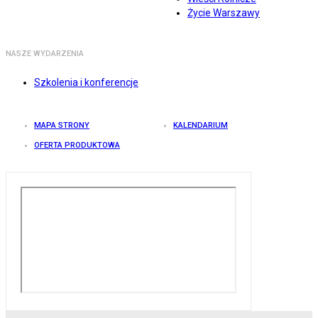
Życie Warszawy
NASZE WYDARZENIA
Szkolenia i konferencje
MAPA STRONY
KALENDARIUM
OFERTA PRODUKTOWA