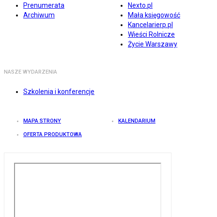
Prenumerata
Nexto.pl
Archiwum
Mała księgowość
Kancelarierp.pl
Wieści Rolnicze
Życie Warszawy
NASZE WYDARZENIA
Szkolenia i konferencje
MAPA STRONY
KALENDARIUM
OFERTA PRODUKTOWA