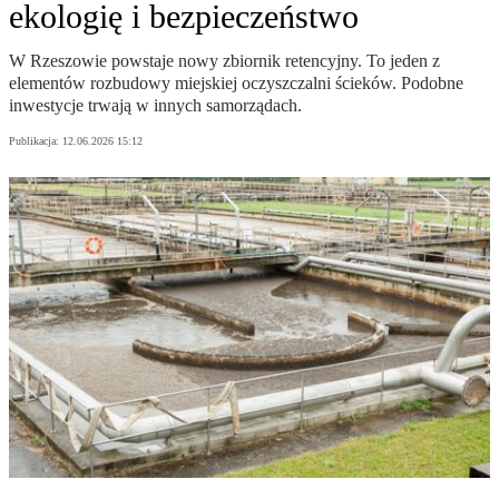
ekologię i bezpieczeństwo
W Rzeszowie powstaje nowy zbiornik retencyjny. To jeden z
elementów rozbudowy miejskiej oczyszczalni ścieków. Podobne
inwestycje trwają w innych samorządach.
Publikacja:
12.06.2026 15:12