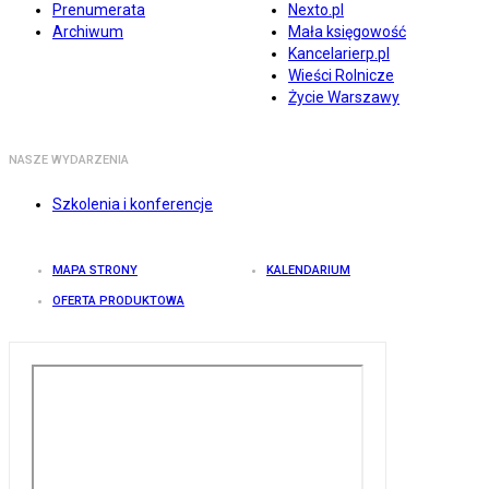
Prenumerata
Nexto.pl
Archiwum
Mała księgowość
Kancelarierp.pl
Wieści Rolnicze
Życie Warszawy
NASZE WYDARZENIA
Szkolenia i konferencje
MAPA STRONY
KALENDARIUM
OFERTA PRODUKTOWA