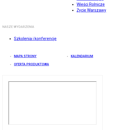
Wieści Rolnicze
Życie Warszawy
NASZE WYDARZENIA
Szkolenia i konferencje
MAPA STRONY
KALENDARIUM
OFERTA PRODUKTOWA