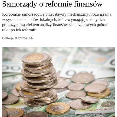
Samorządy o reformie finansów
Korporacje samorządowe przedstawiły mechanizmy i rozwiązania
w systemie dochodów lokalnych, które wymagają zmiany. Ich
propozycje są efektem analizy finansów samorządowych półtora
roku po ich reformie.
Publikacja:
01.07.2026 18:14