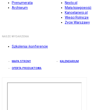
Prenumerata
Nexto.pl
Archiwum
Mała księgowość
Kancelarierp.pl
Wieści Rolnicze
Życie Warszawy
NASZE WYDARZENIA
Szkolenia i konferencje
MAPA STRONY
KALENDARIUM
OFERTA PRODUKTOWA