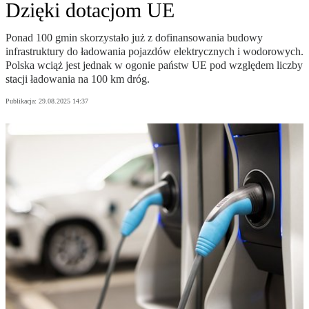
Dzięki dotacjom UE
Ponad 100 gmin skorzystało już z dofinansowania budowy
infrastruktury do ładowania pojazdów elektrycznych i wodorowych.
Polska wciąż jest jednak w ogonie państw UE pod względem liczby
stacji ładowania na 100 km dróg.
Publikacja:
29.08.2025 14:37