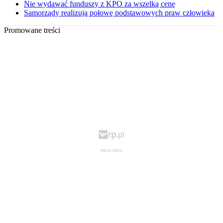
Nie wydawać funduszy z KPO za wszelką cenę
Samorządy realizują połowę podstawowych praw człowieka
Promowane treści