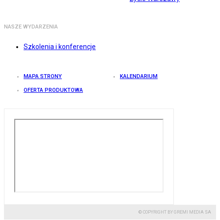
NASZE WYDARZENIA
Szkolenia i konferencje
MAPA STRONY
KALENDARIUM
OFERTA PRODUKTOWA
© COPYRIGHT BY GREMI MEDIA SA