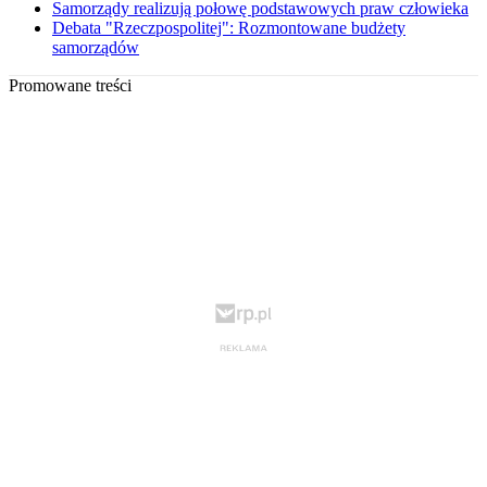
Samorządy realizują połowę podstawowych praw człowieka
Debata "Rzeczpospolitej": Rozmontowane budżety
samorządów
Promowane treści