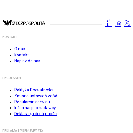
KONTAKT
O nas
Kontakt
Napisz do nas
REGULAMIN
Polityka Prywatności
Zmiana ustawień zgód
Regulamin serwisu
Informacje o nadawcy
Deklaracja dostępności
REKLAMA I PRENUMERATA