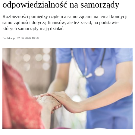
odpowiedzialność na samorządy
Rozbieżności pomiędzy rządem a samorządami na temat kondycji
samorządności dotyczą finansów, ale też zasad, na podstawie
których samorządy mają działać.
Publikacja:
02.06.2026 18:50