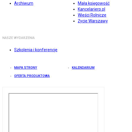
Archiwum
Mała księgowość
Kancelarierp.pl
Wieści Rolnicze
Życie Warszawy
NASZE WYDARZENIA
Szkolenia i konferencje
MAPA STRONY
KALENDARIUM
OFERTA PRODUKTOWA