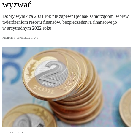
wyzwań
Dobry wynik za 2021 rok nie zapewni jednak samorządom, wbrew
twierdzeniom resortu finansów, bezpieczeństwa finansowego
w arcytrudnym 2022 roku.
Publikacja:
03.03.2022 14:41