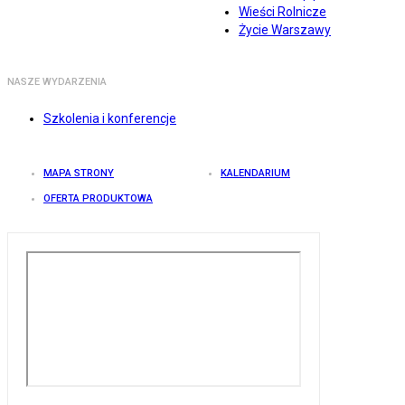
Wieści Rolnicze
Życie Warszawy
NASZE WYDARZENIA
Szkolenia i konferencje
MAPA STRONY
KALENDARIUM
OFERTA PRODUKTOWA