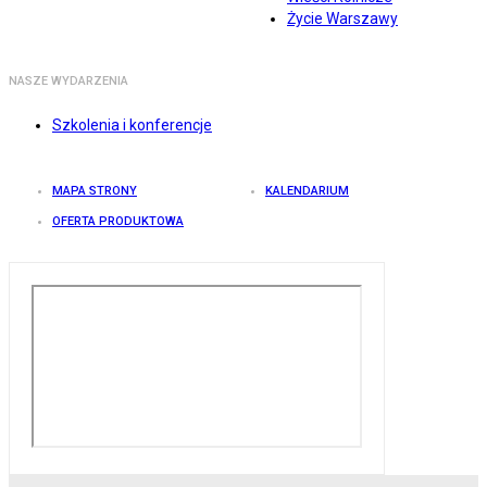
Życie Warszawy
NASZE WYDARZENIA
Szkolenia i konferencje
MAPA STRONY
KALENDARIUM
OFERTA PRODUKTOWA