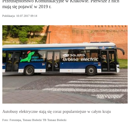
Przedsiębiorstwo Komunikacyjne w Krakowie. Pierwsze z nich
mają się pojawić w 2019 r.
Publikacja:
10.07.2017 09:14
Autobusy elektryczne stają się coraz popularniejsze w całym kraju
Foto: Fotorzepa, Tomasz Bielecki TB Tomasz Bielecki