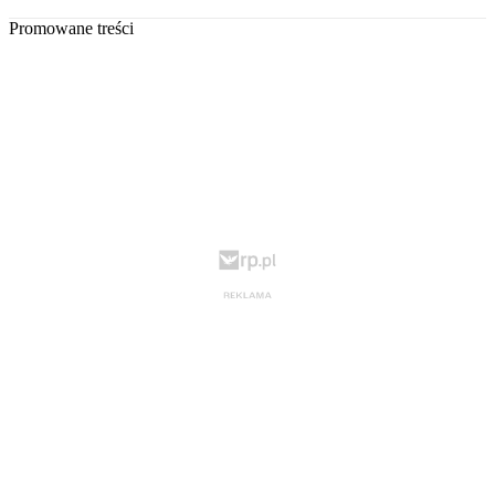
Promowane treści