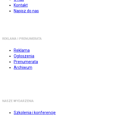
Kontakt
Napisz do nas
REKLAMA I PRENUMERATA
Reklama
Ogłoszenia
Prenumerata
Archiwum
NASZE WYDARZENIA
Szkolenia i konferencje