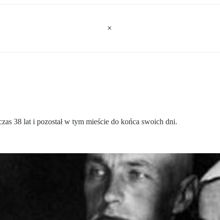
as 38 lat i pozostał w tym mieście do końca swoich dni.