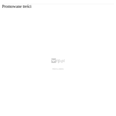
Promowane treści