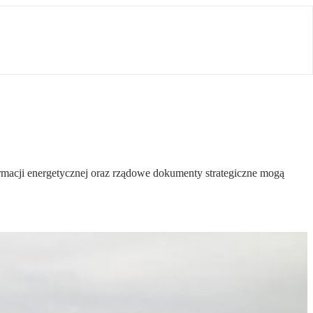
ormacji energetycznej oraz rządowe dokumenty strategiczne mogą