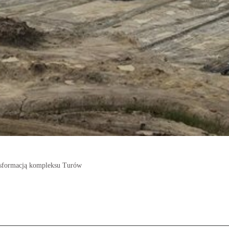
nsformacją kompleksu Turów