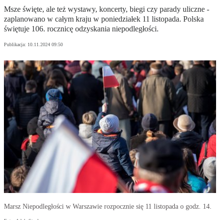
Msze święte, ale też wystawy, koncerty, biegi czy parady uliczne -
zaplanowano w całym kraju w poniedziałek 11 listopada. Polska
świętuje 106. rocznicę odzyskania niepodległości.
Publikacja:
10.11.2024 09:50
Marsz Niepodległości w Warszawie rozpocznie się 11 listopada o godz. 14.