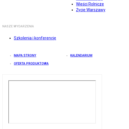
Wieści Rolnicze
Życie Warszawy
NASZE WYDARZENIA
Szkolenia i konferencje
MAPA STRONY
KALENDARIUM
OFERTA PRODUKTOWA