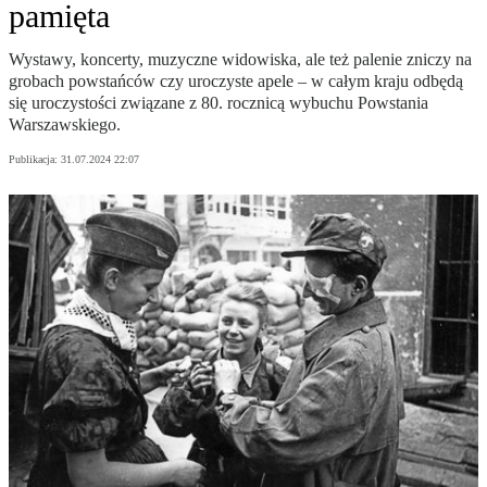
pamięta
Wystawy, koncerty, muzyczne widowiska, ale też palenie zniczy na
grobach powstańców czy uroczyste apele – w całym kraju odbędą
się uroczystości związane z 80. rocznicą wybuchu Powstania
Warszawskiego.
Publikacja:
31.07.2024 22:07