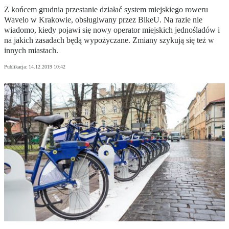
Z końcem grudnia przestanie działać system miejskiego roweru
Wavelo w Krakowie, obsługiwany przez BikeU. Na razie nie
wiadomo, kiedy pojawi się nowy operator miejskich jednośladów i
na jakich zasadach będą wypożyczane. Zmiany szykują się też w
innych miastach.
Publikacja:
14.12.2019 10:42