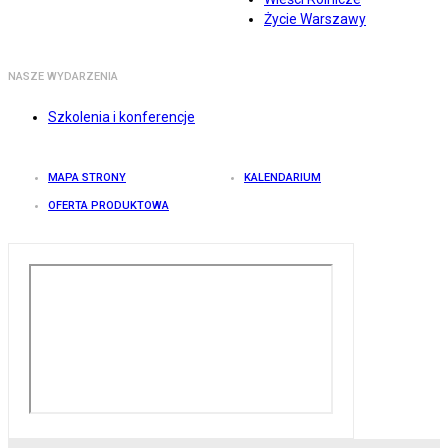
Życie Warszawy
NASZE WYDARZENIA
Szkolenia i konferencje
MAPA STRONY
KALENDARIUM
OFERTA PRODUKTOWA