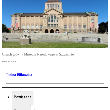
Gmach główny Muzeum Narodowego w Szczecinie
Foto: mat.pras.
Janina Blikowska
Powiązane