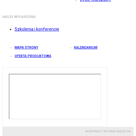
NASZE WYDARZENIA
Szkolenia i konferencje
MAPA STRONY
KALENDARIUM
OFERTA PRODUKTOWA
© COPYRIGHT BY GREMI MEDIA SA