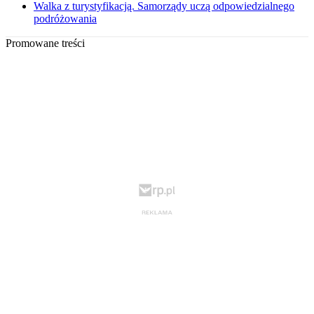
Walka z turystyfikacją. Samorządy uczą odpowiedzialnego
podróżowania
Promowane treści