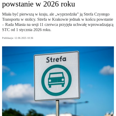
powstanie w 2026 roku
Miała być pierwszą w kraju, ale „wyprzedziła” ją Strefa Czystego
Transportu w stolicy. Strefa w Krakowie jednak w końcu powstanie
– Rada Miasta na sesji 11 czerwca przyjęła uchwałę wprowadzającą
STC od 1 stycznia 2026 roku.
Publikacja:
12.06.2025 10:36