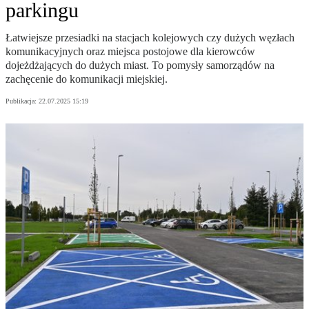
parkingu
Łatwiejsze przesiadki na stacjach kolejowych czy dużych węzłach
komunikacyjnych oraz miejsca postojowe dla kierowców
dojeżdżających do dużych miast. To pomysły samorządów na
zachęcenie do komunikacji miejskiej.
Publikacja:
22.07.2025 15:19