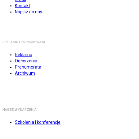
Kontakt
Napisz do nas
REKLAMA I PRENUMERATA
Reklama
Ogłoszenia
Prenumerata
Archiwum
NASZE WYDARZENIA
Szkolenia i konferencje