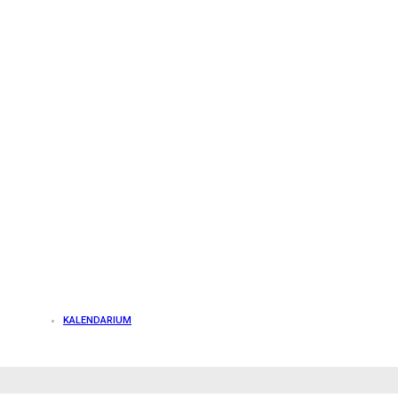
KALENDARIUM