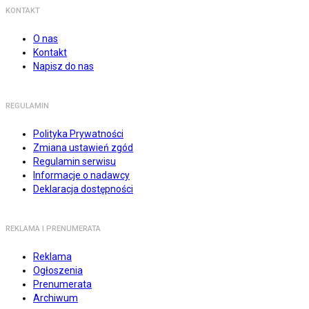
KONTAKT
O nas
Kontakt
Napisz do nas
REGULAMIN
Polityka Prywatności
Zmiana ustawień zgód
Regulamin serwisu
Informacje o nadawcy
Deklaracja dostępności
REKLAMA I PRENUMERATA
Reklama
Ogłoszenia
Prenumerata
Archiwum