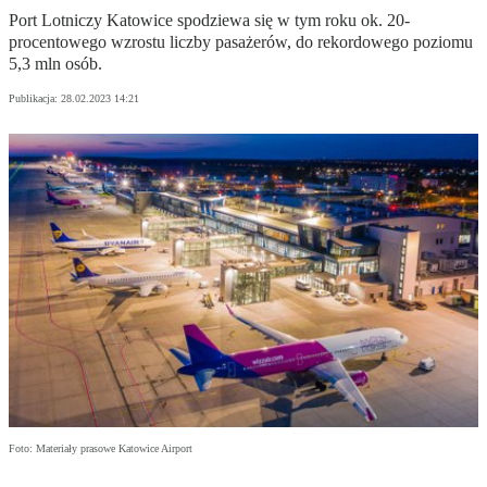
Port Lotniczy Katowice spodziewa się w tym roku ok. 20-
procentowego wzrostu liczby pasażerów, do rekordowego poziomu
5,3 mln osób.
Publikacja:
28.02.2023 14:21
Foto: Materiały prasowe Katowice Airport