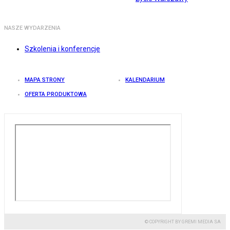
NASZE WYDARZENIA
Szkolenia i konferencje
MAPA STRONY
KALENDARIUM
OFERTA PRODUKTOWA
© COPYRIGHT BY GREMI MEDIA SA