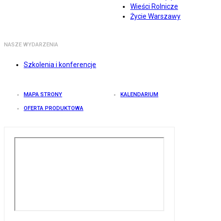
Wieści Rolnicze
Życie Warszawy
NASZE WYDARZENIA
Szkolenia i konferencje
MAPA STRONY
KALENDARIUM
OFERTA PRODUKTOWA