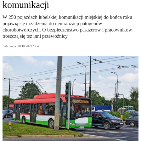
komunikacji
W 250 pojazdach lubelskiej komunikacji miejskiej do końca roku
pojawią się urządzenia do neutralizacji patogenów
chorobotwórczych. O bezpieczeństwo pasażerów i pracowników
troszczą się też inni przewoźnicy.
Publikacja:
28.10.2021 12:46