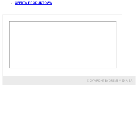
OFERTA PRODUKTOWA
© COPYRIGHT BY GREMI MEDIA SA