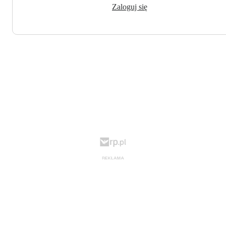
Zaloguj się