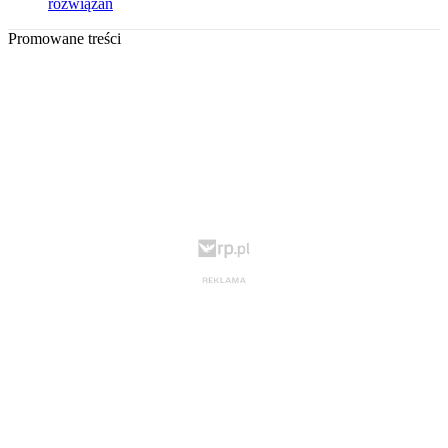
rozwiązań
Promowane treści