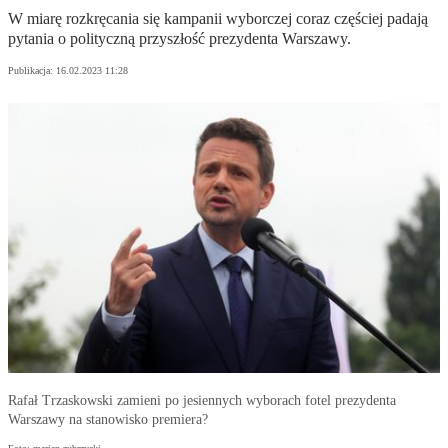
W miarę rozkręcania się kampanii wyborczej coraz częściej padają
pytania o polityczną przyszłość prezydenta Warszawy.
Publikacja:
16.02.2023 11:28
Rafał Trzaskowski zamieni po jesiennych wyborach fotel prezydenta
Warszawy na stanowisko premiera?