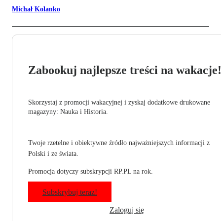
Michał Kolanko
Zabookuj najlepsze treści na wakacje
Skorzystaj z promocji wakacyjnej i zyskaj dodatkowe drukowane
magazyny: Nauka i Historia.
Twoje rzetelne i obiektywne źródło najważniejszych informacji z
Polski i ze świata.
Promocja dotyczy subskrypcji RP.PL na rok.
Subskrybuj teraz!
Zaloguj się