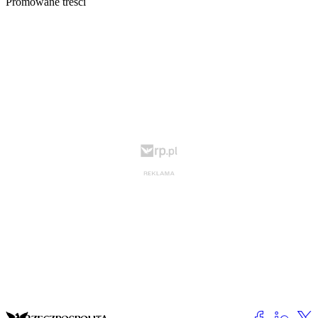
Promowane treści