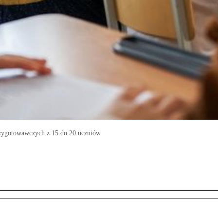
rzygotowawczych z 15 do 20 uczniów