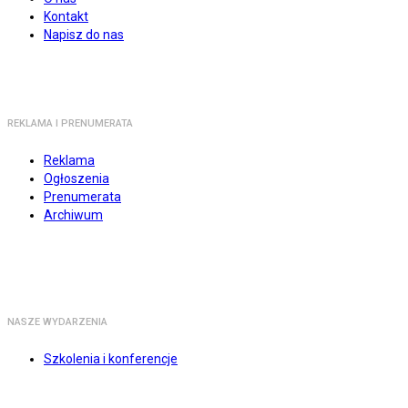
Kontakt
Napisz do nas
REKLAMA I PRENUMERATA
Reklama
Ogłoszenia
Prenumerata
Archiwum
NASZE WYDARZENIA
Szkolenia i konferencje