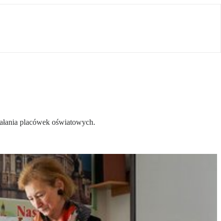
ziałania placówek oświatowych.