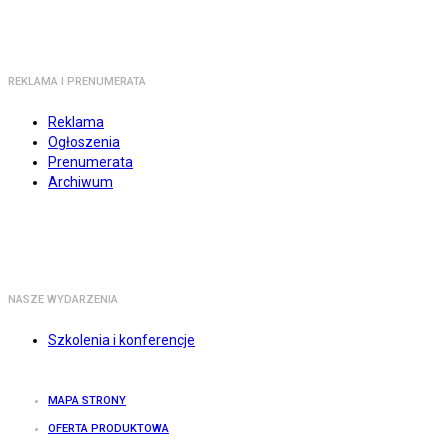
REKLAMA I PRENUMERATA
Reklama
Ogłoszenia
Prenumerata
Archiwum
NASZE WYDARZENIA
Szkolenia i konferencje
MAPA STRONY
OFERTA PRODUKTOWA