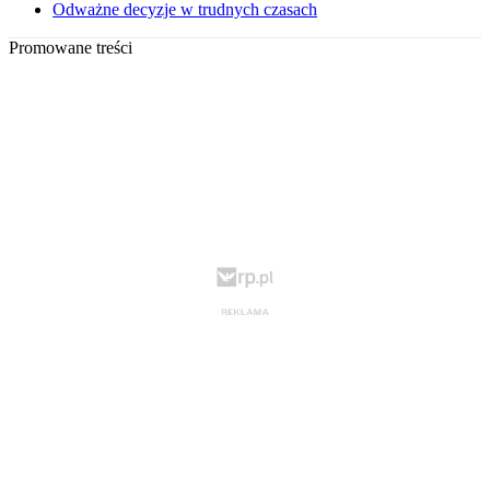
Odważne decyzje w trudnych czasach
Promowane treści